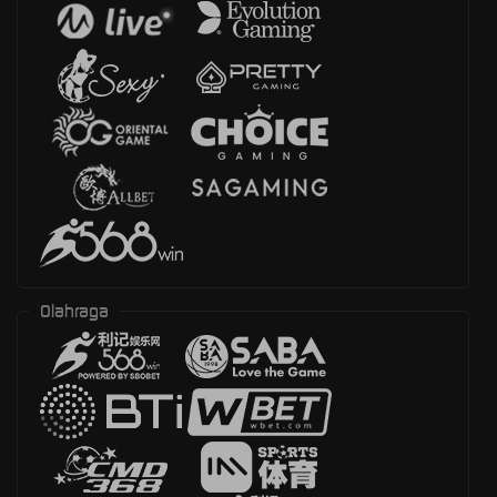
Olahraga