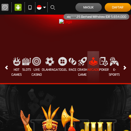
MASUK
DAFTAR
xiq****25 Berhasil Withdraw IDR 5.654.000
HOT
SLOTS
LIVE
OLAHRAGA
TOGEL
RACE
CRASH
ARCADE
POKER
E-
SABUN
GAMES
CASINO
GAME
SPORTS
AYAM