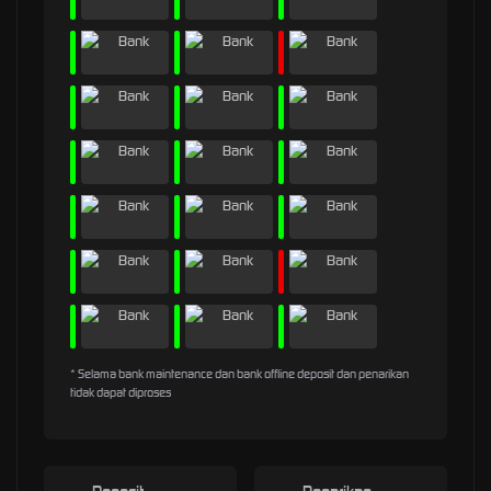
* Selama bank maintenance dan bank offline deposit dan penarikan
tidak dapat diproses