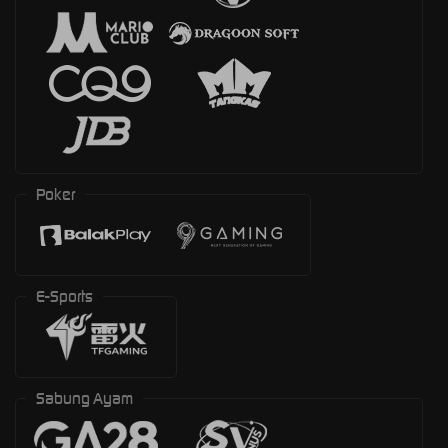
Poker
E-Sports
Sabung Ayam