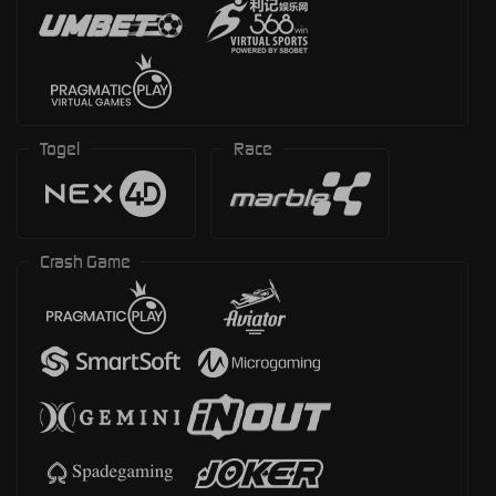
Togel
Race
Crash Game