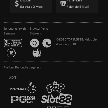
Deposit
Penarikan
Rata-rata 3 Menit
Rata-rata 5 Menit
Tanggung Jawab
Browser Yang
Bermain
Didukung
©2026 TOPSLOT88. Hak cipta
dilindungi | 18+
Platform Penyedia Layanan
Slots