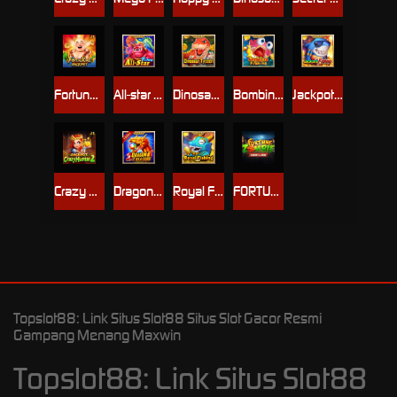
Fortune King Jackpot
All-star Fishing
Dinosaur Tycoon
Bombing Fishing
Jackpot Fishing
Crazy Hunter 2
Dragon Treasure
Royal Fishing
FORTUNE ZOMBIE
Topslot88: Link Situs Slot88 Situs Slot Gacor Resmi
Gampang Menang Maxwin
Topslot88: Link Situs Slot88