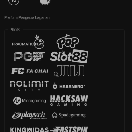
Platform Penyedia Layanan
Slots