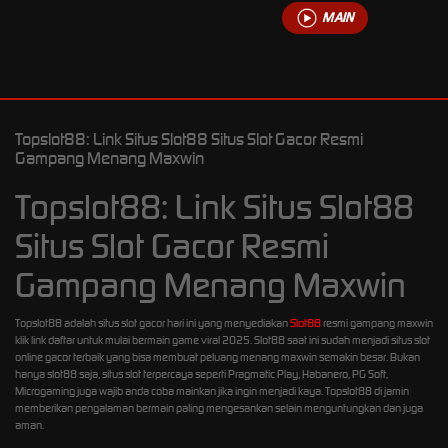
MAIN
Topslot88: Link Situs Slot88 Situs Slot Gacor Resmi
Gampang Menang Maxwin
Topslot88: Link Situs Slot88
Situs Slot Gacor Resmi
Gampang Menang Maxwin
Topslot88 adalah situs slot gacor hari ini yang menyediakan
Slot88
resmi gampang maxwin
klik link daftar untuk mulai bermain game viral 2025. Slot88 saat ini sudah menjadi situs slot
online gacor terbaik yang bisa membuat peluang menang maxwin semakin besar. Bukan
hanya slot88 saja, situs slot terpercaya seperti Pragmatic Play, Habanero, PG Soft,
Microgaming juga wajib anda coba mainkan jika ingin menjadi kaya. Topslot88 di jamin
memberikan pengalaman bermain paling mengesankan selain menguntungkan dan juga
aman.