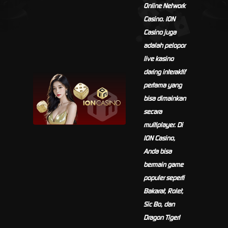
Online Network
Casino. ION
Casino juga
adalah pelopor
live kasino
daring interaktif
pertama yang
bisa dimainkan
secara
multiplayer. Di
ION Casino,
Anda bisa
bermain game
populer seperti
Bakarat, Rolet,
Sic Bo, dan
Dragon Tiger!