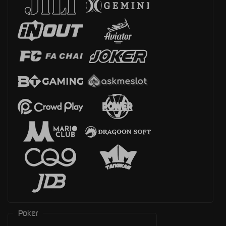
Poker