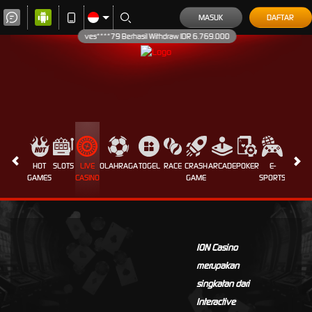
MASUK
DAFTAR
ves****79 Berhasil Withdraw IDR 6.769.000
HOT
SLOTS
LIVE
OLAHRAGA
TOGEL
RACE
CRASH
ARCADE
POKER
E-
SABUN
GAMES
CASINO
GAME
SPORTS
AYAM
ION Casino
merupakan
singkatan dari
Interactive