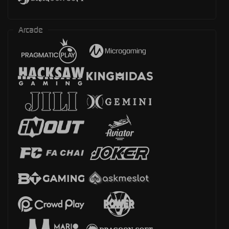
Arcade