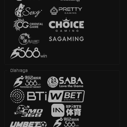
Olahraga