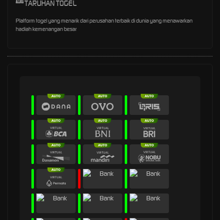
TARUHAN TOGEL
Platform togel yang menarik dari perusahan terbaik di dunia yang menawarkan
hadiah kemenangan besar