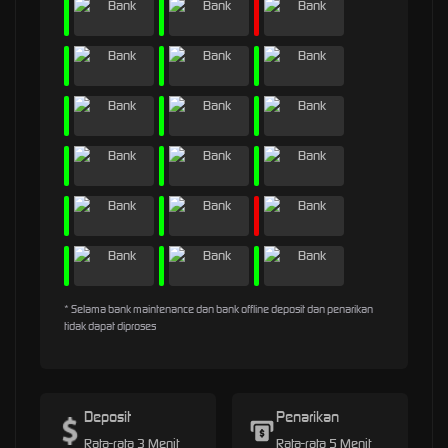
* Selama bank maintenance dan bank offline deposit dan penarikan
tidak dapat diproses
Deposit
Penarikan
Rata-rata 3 Menit
Rata-rata 5 Menit