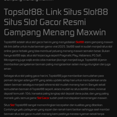
Topslot88: Link Situs Slot88
Situs Slot Gacor Resmi
Gampang Menang Maxwin
Topslot88 adalah situs slot gacor hari ini yang menyediakan
Slot88
resmi gampang maxwin
klik link daftar untuk mulai bermain game viral 2025. Slot88 saat ini sudah menjadi situs slot
online gacor terbaik yang bisa membuat peluang menang maxwin semakin besar. Bukan
hanya slot88 saja, situs slot terpercaya seperti Pragmatic Play, Habanero, PG Soft,
Microgaming juga wajib anda coba mainkan jika ingin menjadi kaya. Topslot88 di jamin
memberikan pengalaman bermain paling mengesankan selain menguntungkan dan juga
aman.
Sebagai situs slot paling gacor hari ini, Topslot88 juga memberikan kemudahan para
pemain dengan adanya RTP yang selalu update setiap hari untuk memudahkan anda
dalam bermain sekaligus menjadi referensi slot mudah menang hari ini. Banyak sekali
kemudahan bermain di Topslot88 seperti, akses mudah ke situs slot88 resmi, minimal
deposit termurah 10rb, transaksi paling lengkap slot deposit dana pulsa, dan yang paling
menarik yaitu semua game
Slot Gacor
sudah pasti mendapakan kemenangan maxwin.
Situs
Slot
Topslot88 sangat mememtingkan kecepatan dan kualitas yang diberikan.
Contohnya yaitu pelayanan yang sopan dan ramah kami berikan sehingga saat member
bermain situs slot gacor mudah menang kami pastinya merasa nyaman sekali tanpa