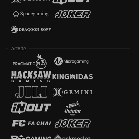
Arcade