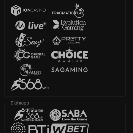
Olahraga