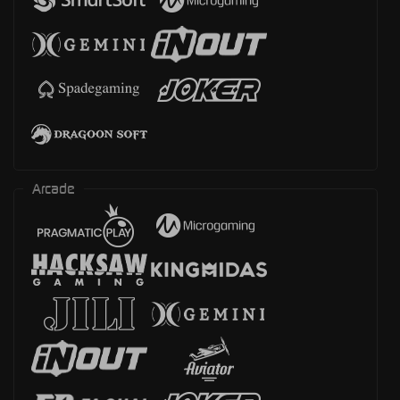
Arcade