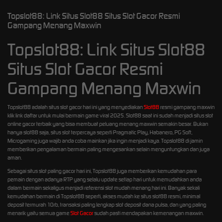
Topslot88: Link Situs Slot88 Situs Slot Gacor Resmi
Gampang Menang Maxwin
Topslot88: Link Situs Slot88
Situs Slot Gacor Resmi
Gampang Menang Maxwin
Topslot88 adalah situs slot gacor hari ini yang menyediakan
Slot88
resmi gampang maxwin
klik link daftar untuk mulai bermain game viral 2025. Slot88 saat ini sudah menjadi situs slot
online gacor terbaik yang bisa membuat peluang menang maxwin semakin besar. Bukan
hanya slot88 saja, situs slot terpercaya seperti Pragmatic Play, Habanero, PG Soft,
Microgaming juga wajib anda coba mainkan jika ingin menjadi kaya. Topslot88 di jamin
memberikan pengalaman bermain paling mengesankan selain menguntungkan dan juga
aman.
Sebagai situs slot paling gacor hari ini, Topslot88 juga memberikan kemudahan para
pemain dengan adanya RTP yang selalu update setiap hari untuk memudahkan anda
dalam bermain sekaligus menjadi referensi slot mudah menang hari ini. Banyak sekali
kemudahan bermain di Topslot88 seperti, akses mudah ke situs slot88 resmi, minimal
deposit termurah 10rb, transaksi paling lengkap slot deposit dana pulsa, dan yang paling
menarik yaitu semua game
Slot Gacor
sudah pasti mendapakan kemenangan maxwin.