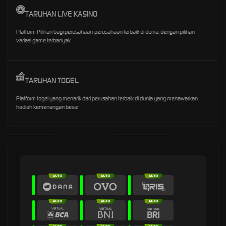
TARUHAN LIVE KASINO
Platform Pilihan bagi perusahaan-perusahaan terbaik di dunia, dengan pilihan
variasi game terbanyak
TARUHAN TOGEL
Platform togel yang menarik dari perusahan terbaik di dunia yang menawarkan
hadiah kemenangan besar