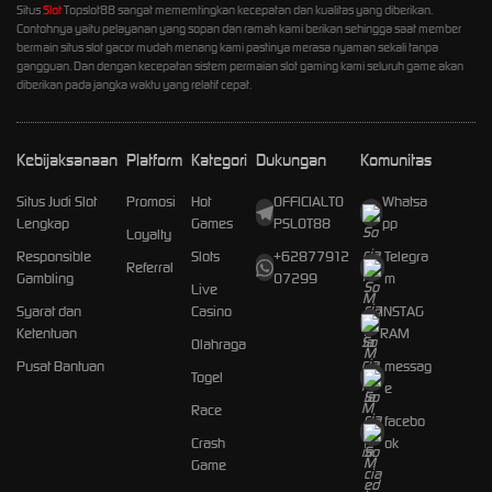
Situs
Slot
Topslot88 sangat mememtingkan kecepatan dan kualitas yang diberikan.
Contohnya yaitu pelayanan yang sopan dan ramah kami berikan sehingga saat member
bermain situs slot gacor mudah menang kami pastinya merasa nyaman sekali tanpa
gangguan. Dan dengan kecepatan sistem permaian slot gaming kami seluruh game akan
diberikan pada jangka waktu yang relatif cepat.
Kebijaksanaan
Platform
Kategori
Dukungan
Komunitas
Situs Judi Slot
Promosi
Hot
OFFICIALTO
Whatsa
Lengkap
Games
PSLOT88
pp
Loyalty
Responsible
Slots
+62877912
Telegra
Referral
Gambling
07299
m
Live
Syarat dan
Casino
INSTAG
Ketentuan
RAM
Olahraga
Pusat Bantuan
messag
Togel
e
Race
facebo
Crash
ok
Game