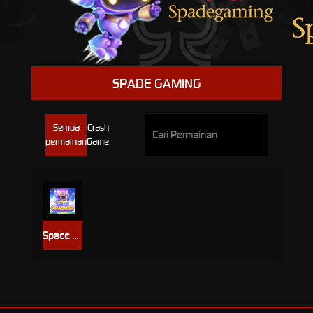
SPADE GAMING
Semua
Crash
permainan
Game
Space Crasher