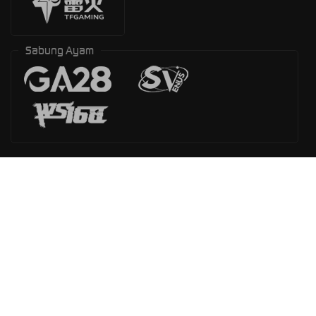
Sabung Ayam