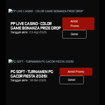
Ambil
PP LIVE CASINO - COLOR
Promo
GAME BONANZA PRIZE DROP
Tanggal akhir:
23-Agt-2026
Detail
PG SOFT - TURNAMEN PG
Ambil Promo
GACOR FIESTA 2026!
Detail
Tanggal akhir:
18-Okt-2026