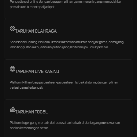
Penyedia slot online dengan beragam pilihan game menarik yang memudahkan
pemain untuk mencapai jackpot
TARUHAN OLAHRAGA
Sportsbook Gaming Platform Terbaik menawarkan lebih banyak game, odds yang
lebih tinggi, dan menyediakan pilihan yang lebih banyak untuk pemain.
TARUHAN LIVE KASINO
Platform Pilihan bagi perusahaan-perusahaan terbaik di dunia, dengan pilihan
variasi game terbanyak
TARUHAN TOGEL
Platform togel yang menarik dari perusahan terbaik di dunia yang menawarkan
hadiah kemenangan besar