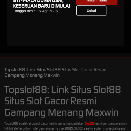
BTI - PIALA DUNIA USAI,
Ambil Promo
KESERUAN BARU DIMULAI
Detail
Tanggal akhir:
16-Agt-2026
Topslot88: Link Situs Slot88 Situs Slot Gacor Resmi
Gampang Menang Maxwin
Topslot88: Link Situs Slot88
Situs Slot Gacor Resmi
Gampang Menang Maxwin
Topslot88 adalah situs slot gacor hari ini yang menyediakan
Slot88
resmi gampang maxwin
klik link daftar untuk mulai bermain game viral 2025. Slot88 saat ini sudah menjadi situs slot