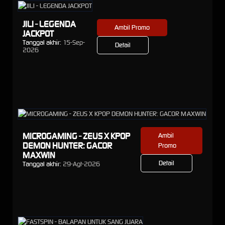
JILI - LEGENDA
Ambil Promo
JACKPOT
Tanggal akhir:
15-Sep-
Detail
2026
MICROGAMING - ZEUS X KPOP
Ambil
DEMON HUNTER: GACOR
Promo
MAXWIN
Detail
Tanggal akhir:
29-Agt-2026