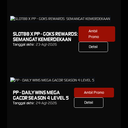
Ambil
SLOT88 X PP - GOKS REWARDS:
Promo
SEMANGAT KEMERDEKAAN
Tanggal akhir:
23-Agt-2026
Detail
PP - DAILY WINS MEGA
Ambil Promo
GACOR SEASON 4 LEVEL 5
Detail
Tanggal akhir:
24-Agt-2026