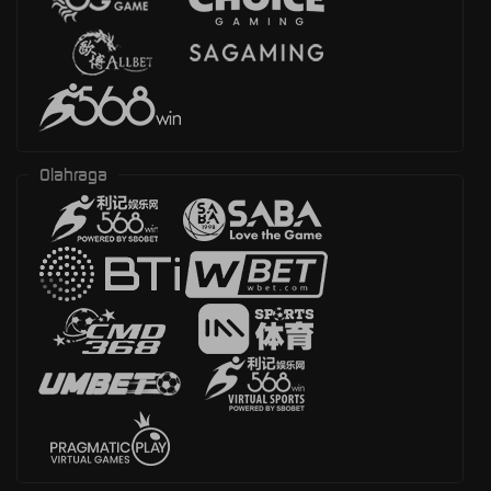
Olahraga