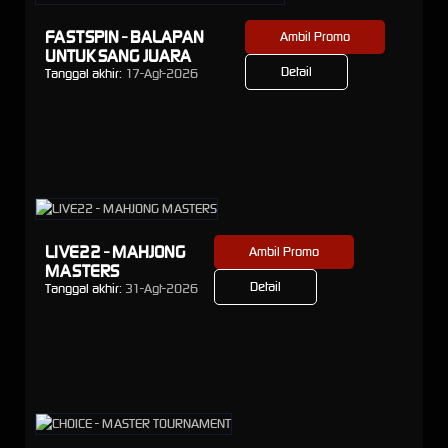
FASTSPIN - BALAPAN
Ambil Promo
UNTUK SANG JUARA
Detail
Tanggal akhir:
17-Agt-2026
LIVE22 - MAHJONG
Ambil Promo
MASTERS
Detail
Tanggal akhir:
31-Agt-2026