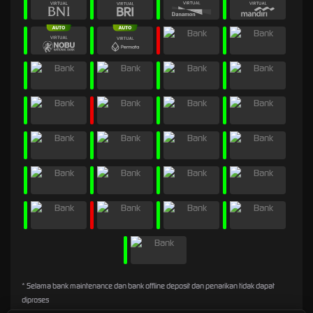
* Selama bank maintenance dan bank offline deposit dan penarikan tidak dapat
diproses