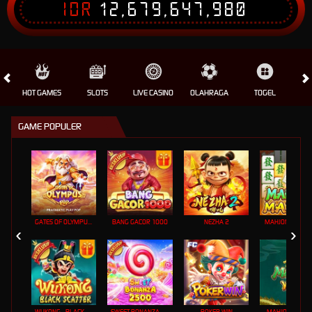
IDR
12,679,647,980
HOT GAMES
SLOTS
LIVE CASINO
OLAHRAGA
TOGEL
GAME POPULER
GATES OF OLYMPUS POP
BANG GACOR 1000
NEZHA 2
MAHJONG MAX
WUKONG - BLACK SCATTER
SWEET BONANZA 2500
POKER WIN
MAHJONG WAYS