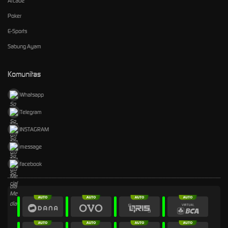
Arcade
Poker
E-Sports
Sabung Ayam
Komunitas
Whatsapp
Telegram
INSTAGRAM
message
facebook